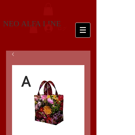
NEO ALFA LINE
ログイン