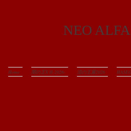
NEO ALFA
Home
闇の王XⅢ-2026-
沼の王展2026
HAS