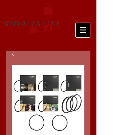
NEO ALFA LINE
ログイン