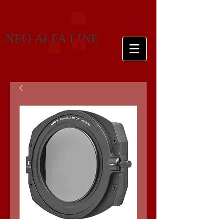
NEO ALFA LINE
ログイン