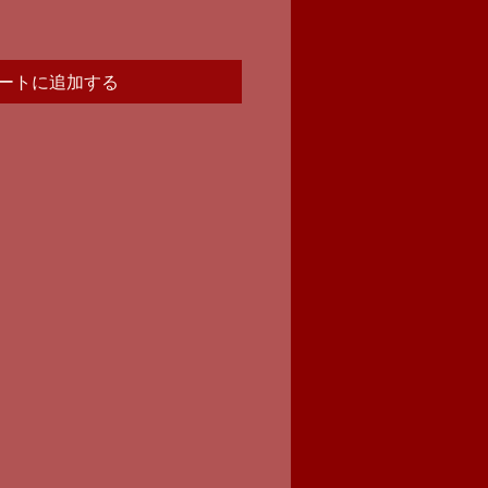
ートに追加する