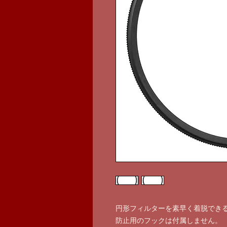
円形フィルターを素早く着脱でき
防止用のフックは付属しません。