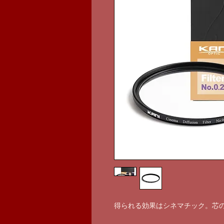
得られる効果はシネマチック。芯