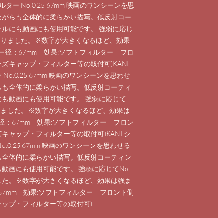
ター No.0.25 67mm 映画のワンシーンを思
ながらも全体的に柔らかい描写。低反射コー
ルにも動画にも使用可能です。 強弱に応じ
5タイプになりました。※数字が大きくなるほど、効果
ー径：67mm 効果:ソフトフィルター フロ
ンズキャップ・フィルター等の取付可)KANI
o.0.25 67mm 映画のワンシーンを思わせ
らも全体的に柔らかい描写。低反射コーティ
も動画にも使用可能です。 強弱に応じて
タイプになりました。※数字が大きくなるほど、効果は
径：67mm 効果:ソフトフィルター フロン
キャップ・フィルター等の取付可)KANI シ
.0.25 67mm 映画のワンシーンを思わせる
も全体的に柔らかい描写。低反射コーティン
動画にも使用可能です。 強弱に応じてNo.
になりました。※数字が大きくなるほど、効果は強ま
67mm 効果:ソフトフィルター フロント側
ャップ・フィルター等の取付可)