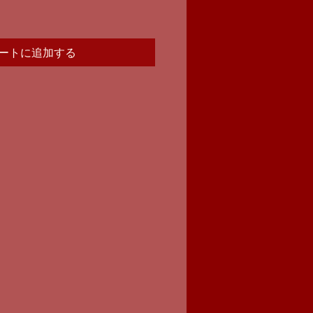
ートに追加する