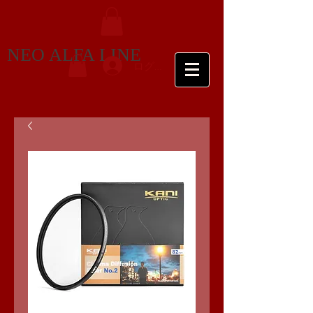
NEO ALFA LINE
ログイン