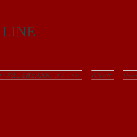
 LINE
EO「天使と悪魔と人間展」クラファン
吉川みな
Photo 