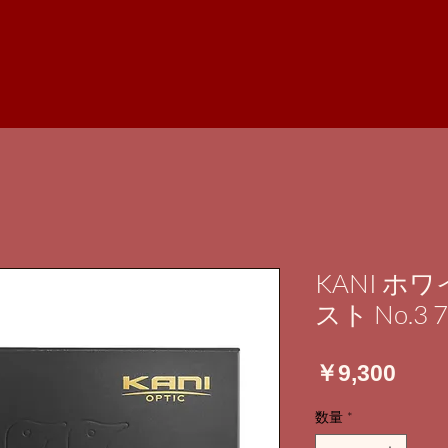
KANI 
スト No.3 
価
￥9,300
格
数量
*