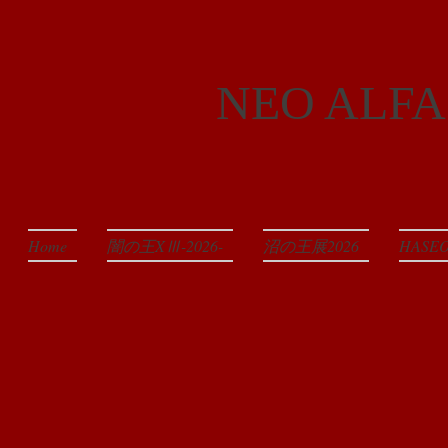
NEO ALFA
Home
闇の王XⅢ-2026-
沼の王展2026
HAS