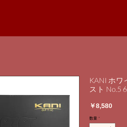
KANI 
スト No.5 
価
￥8,580
格
数量
*