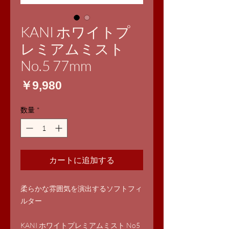
KANI ホワイトプ
レミアムミスト
No.5 77mm
価
￥9,980
格
数量
*
カートに追加する
柔らかな雰囲気を演出するソフトフィ
ルター
KANI ホワイトプレミアムミスト No5