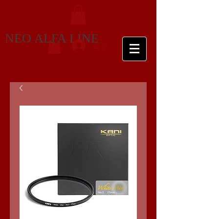
NEO ALFA LINE
ログイン